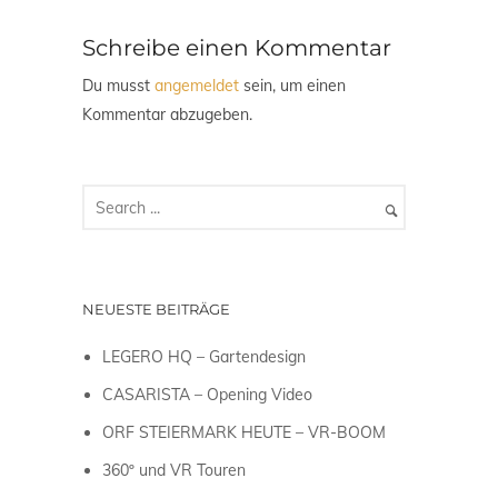
Schreibe einen Kommentar
Du musst
angemeldet
sein, um einen
Kommentar abzugeben.
NEUESTE BEITRÄGE
LEGERO HQ – Gartendesign
CASARISTA – Opening Video
ORF STEIERMARK HEUTE – VR-BOOM
360º und VR Touren