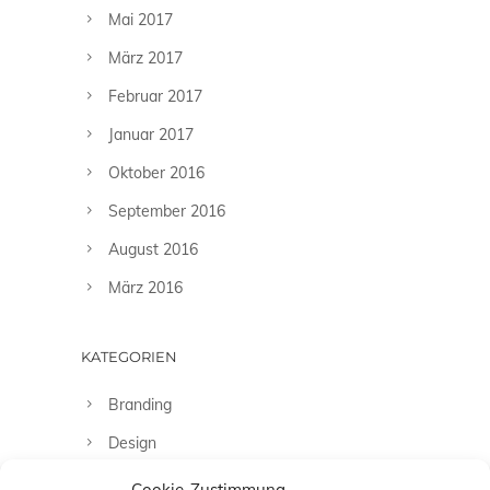
Mai 2017
März 2017
Februar 2017
Januar 2017
Oktober 2016
September 2016
August 2016
März 2016
KATEGORIEN
Branding
Design
Fashion
Cookie-Zustimmung