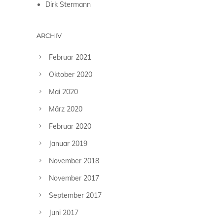
Dirk Stermann
ARCHIV
Februar 2021
Oktober 2020
Mai 2020
März 2020
Februar 2020
Januar 2019
November 2018
November 2017
September 2017
Juni 2017