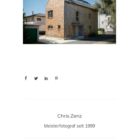
Chris Zenz
Meisterfotograf seit 1999